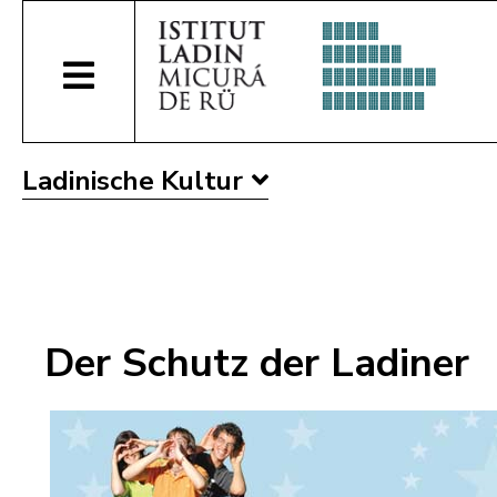
Ladinische Kultur
Der Schutz der Ladiner