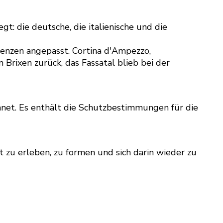
 die deutsche, die italienische und die
enzen angepasst. Cortina d'Ampezzo,
Brixen zurück, das Fassatal blieb bei der
hnet. Es enthält die Schutzbestimmungen für die
t zu erleben, zu formen und sich darin wieder zu