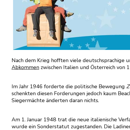
Nach dem Krieg hofften viele deutschsprachige un
Abkommen
zwischen Italien und Österreich von 1
Im Jahr 1946 forderte die politische Bewegung
Z
schenkten diesen Forderungen jedoch kaum Beacht
Siegermächte änderten daran nichts.
Am 1. Januar 1948 trat die neue italienische Verf
wurde ein Sonderstatut zugestanden. Die Ladine