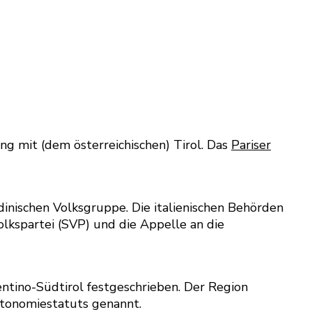
ng mit (dem österreichischen) Tirol. Das
Pariser
dinischen Volksgruppe. Die italienischen Behörden
lkspartei (SVP) und die Appelle an die
rentino-Südtirol festgeschrieben. Der Region
utonomiestatuts genannt.