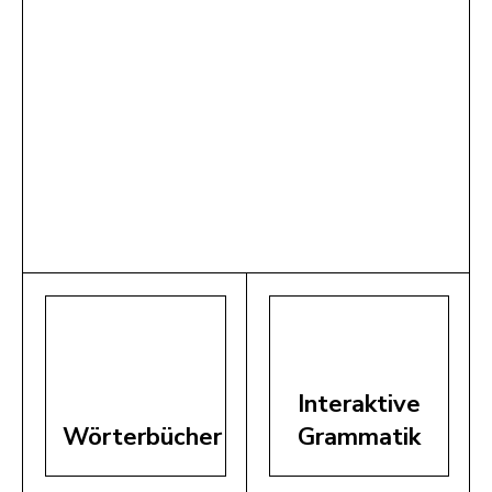
Interaktive
Wörterbücher
Grammatik