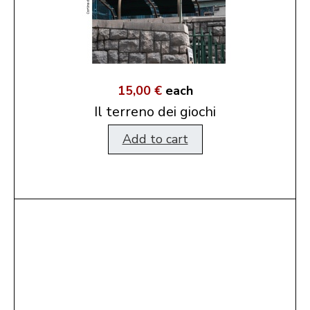
15,00 €
each
Il terreno dei giochi
Add to cart