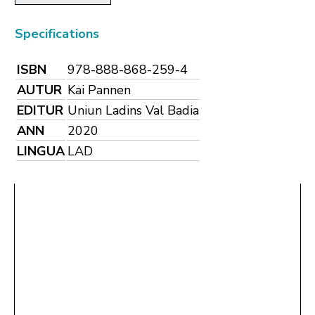
Specifications
ISBN
978-888-868-259-4
AUTUR
Kai Pannen
EDITUR
Uniun Ladins Val Badia
ANN
2020
LINGUA
LAD