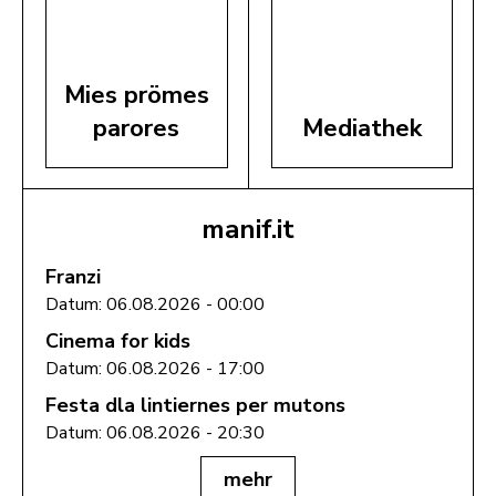
Mies prömes
parores
Mediathek
manif.it
Franzi
Datum: 06.08.2026 - 00:00
Cinema for kids
Datum: 06.08.2026 - 17:00
Festa dla lintiernes per mutons
Datum: 06.08.2026 - 20:30
mehr