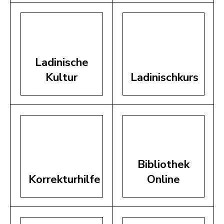
Ladinische
Kultur
Ladinischkurs
Bibliothek
Korrekturhilfe
Online