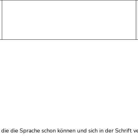
die die Sprache schon können und sich in der Schrift ve