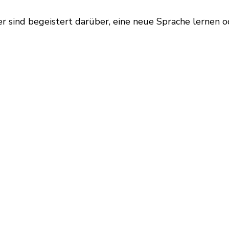
 sind begeistert darüber, eine neue Sprache lernen o