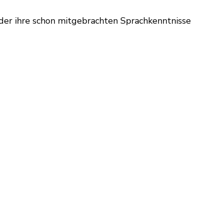
der ihre schon mitgebrachten Sprachkenntnisse