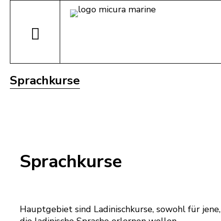
Sprachkurse
Sprachkurse
Hauptgebiet sind Ladinischkurse, sowohl für jene, 