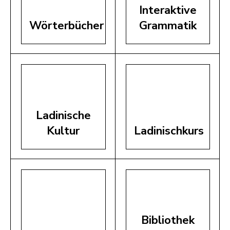
Interaktive
Wörterbücher
Grammatik
Ladinische
Kultur
Ladinischkurs
Bibliothek