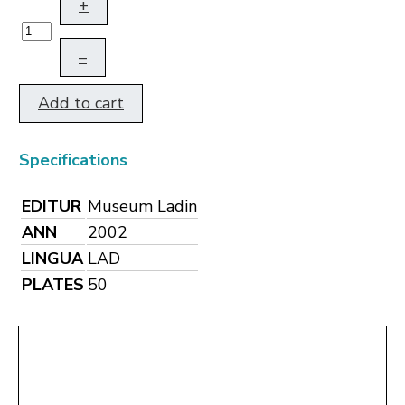
+
–
Add to cart
Specifications
EDITUR
Museum Ladin
ANN
2002
LINGUA
LAD
PLATES
50