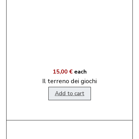
15,00 €
each
Il terreno dei giochi
Add to cart