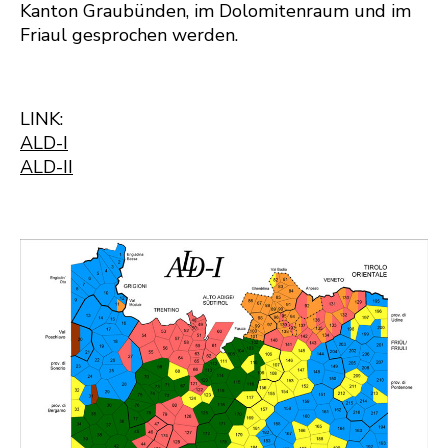
Kanton Graubünden, im Dolomitenraum und im
Friaul gesprochen werden.
LINK:
ALD-I
ALD-II