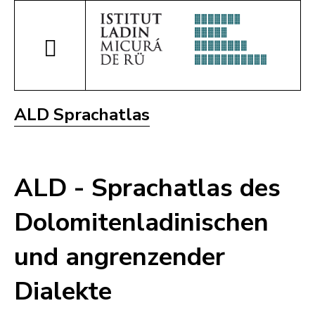
ALD Sprachatlas
ALD - Sprachatlas des
Dolomitenladinischen
und angrenzender
Dialekte