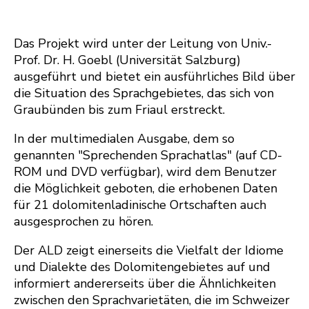
Das Projekt wird unter der Leitung von Univ.-
Prof. Dr. H. Goebl (Universität Salzburg)
ausgeführt und bietet ein ausführliches Bild über
die Situation des Sprachgebietes, das sich von
Graubünden bis zum Friaul erstreckt.
In der multimedialen Ausgabe, dem so
genannten "Sprechenden Sprachatlas" (auf CD-
ROM und DVD verfügbar), wird dem Benutzer
die Möglichkeit geboten, die erhobenen Daten
für 21 dolomitenladinische Ortschaften auch
ausgesprochen zu hören.
Der ALD zeigt einerseits die Vielfalt der Idiome
und Dialekte des Dolomitengebietes auf und
informiert andererseits über die Ähnlichkeiten
zwischen den Sprachvarietäten, die im Schweizer