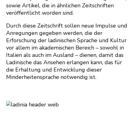
sowie Artikel, die in ähnlichen Zeitschriften
veröffentlicht worden sind.
Durch diese Zeitschrift sollen neue Impulse und
Anregungen gegeben werden, die der
Erforschung der ladinischen Sprache und Kultur
vor allem im akademischen Bereich – sowohl in
Italien als auch im Ausland – dienen, damit das
Ladinische das Ansehen erlangen kann, das für
die Erhaltung und Entwicklung dieser
Minderheitensprache notwendig ist.