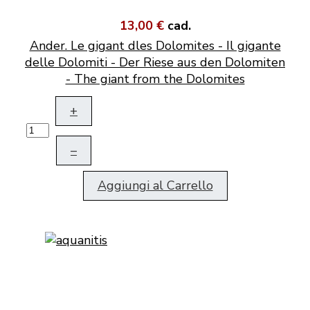
13,00 €
cad.
Ander. Le gigant dles Dolomites - Il gigante
delle Dolomiti - Der Riese aus den Dolomiten
- The giant from the Dolomites
+
–
Aggiungi al Carrello