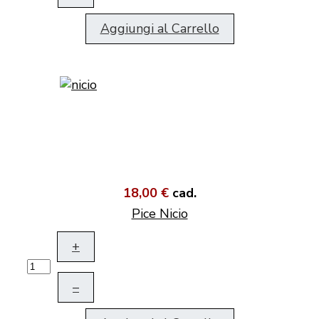
Aggiungi al Carrello
18,00 €
cad.
Pice Nicio
+
–