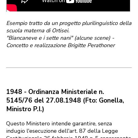
Esempio tratto da un progetto plurilinguistico della
scuola materna di Ortisei.
"Biancaneve e i sette nani" (alcune scene) -
Concetto e realizzazione Brigitte Perathoner
1948 - Ordinanza Ministeriale n.
5145/76 del 27.08.1948 (Fto: Gonella,
Ministro P.I.)
Questo Ministero intende garantire, senza
indugio l'esecuzione dell'art. 87 della Legge