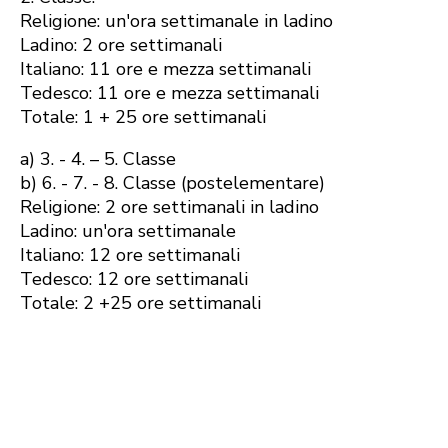
Religione: un'ora settimanale in ladino
Ladino: 2 ore settimanali
Italiano: 11 ore e mezza settimanali
Tedesco: 11 ore e mezza settimanali
Totale: 1 + 25 ore settimanali
a) 3. - 4. – 5. Classe
b) 6. - 7. - 8. Classe (postelementare)
Religione: 2 ore settimanali in ladino
Ladino: un'ora settimanale
Italiano: 12 ore settimanali
Tedesco: 12 ore settimanali
Totale: 2 +25 ore settimanali