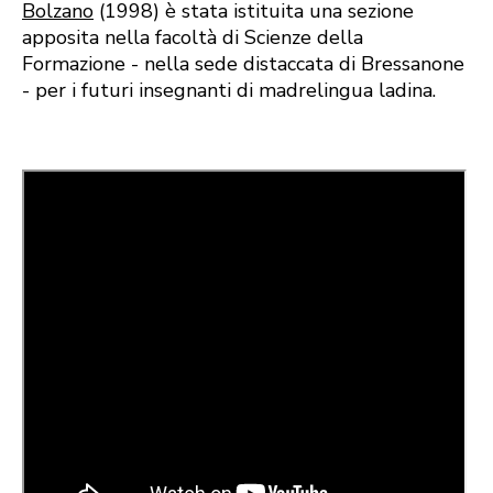
Bolzano
(1998) è stata istituita una sezione
apposita nella facoltà di Scienze della
Formazione - nella sede distaccata di Bressanone
- per i futuri insegnanti di madrelingua ladina.