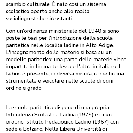
scambio culturale. È nato così un sistema
scolastico aperto anche alle realtà
sociolinguistiche circostanti.
Con un'ordinanza ministeriale del 1948 si sono
poste le basi per l'introduzione della scuola
paritetica nelle località ladine in Alto Adige.
L'insegnamento delle materie si basa su un
modello paritetico: una parte delle materie viene
impartita in lingua tedesca e l'altra in italiano. Il
ladino è presente, in diversa misura, come lingua
strumentale e veicolare nelle scuole di ogni
ordine e grado.
La scuola paritetica dispone di una propria
Intendenza Scolastica Ladina
(1975) e di un
proprio
Istituto Pedagogico Ladino
(1987) con
sede a Bolzano. Nella
Libera Università di