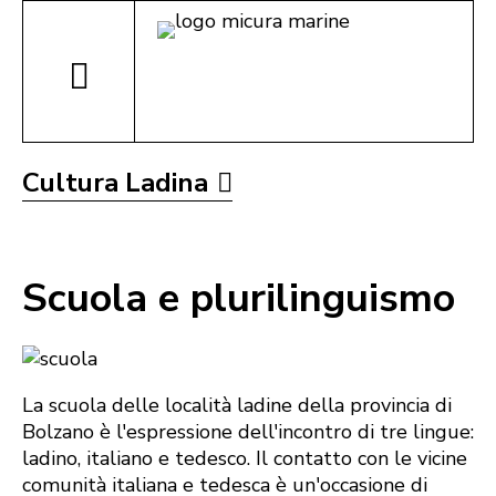
Cultura Ladina
Scuola e plurilinguismo
La scuola delle località ladine della provincia di
Bolzano è l'espressione dell'incontro di tre lingue:
ladino, italiano e tedesco. Il contatto con le vicine
comunità italiana e tedesca è un'occasione di