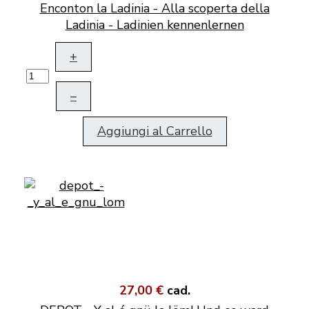
Enconton la Ladinia - Alla scoperta della
Ladinia - Ladinien kennenlernen
+
–
Aggiungi al Carrello
27,00 €
cad.