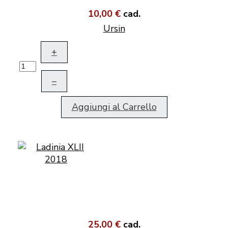
10,00 €
cad.
Ursin
+
–
Aggiungi al Carrello
25,00 €
cad.