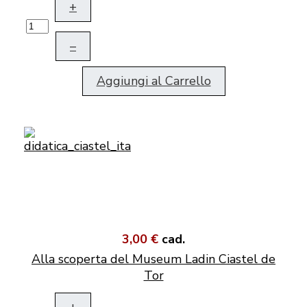
+
–
Aggiungi al Carrello
3,00 €
cad.
Alla scoperta del Museum Ladin Ciastel de
Tor