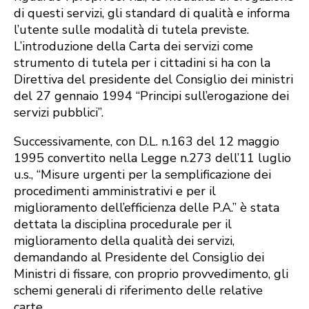
di questi servizi, gli standard di qualità e informa
l’utente sulle modalità di ‪tutela previste.
L’introduzione della Carta dei servizi come
strumento di tutela per i ‪cittadini si ha con la
Direttiva del presidente del Consiglio dei ministri
del 27 gennaio ‪1994 “Principi sull’erogazione dei
servizi pubblici”.
‪Successivamente, con D.L. n.163 del 12 maggio
1995 convertito nella Legge n.273 ‪dell’11 luglio
u.s., “Misure urgenti per la semplificazione dei
procedimenti amministrativi e ‪per il
miglioramento dell’efficienza delle P.A.” è stata
dettata la ‪disciplina procedurale per ‪il
miglioramento della qualità dei servizi,
demandando al Presidente del Consiglio dei
‪Ministri di fissare, con proprio provvedimento, gli
schemi generali di riferimento delle ‪relative
carte.