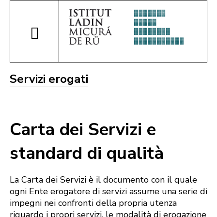
Servizi erogati
Carta dei Servizi e
standard di qualità
La Carta dei Servizi è il documento con il quale
ogni Ente erogatore di servizi assume una ‪serie di
impegni nei confronti della propria utenza
riguardo i propri servizi, le modalità di ‪erogazione