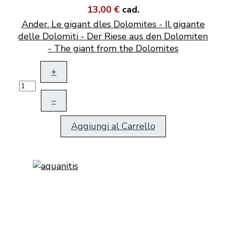
13,00 €
cad.
Ander. Le gigant dles Dolomites - Il gigante
delle Dolomiti - Der Riese aus den Dolomiten
- The giant from the Dolomites
+
–
Aggiungi al Carrello