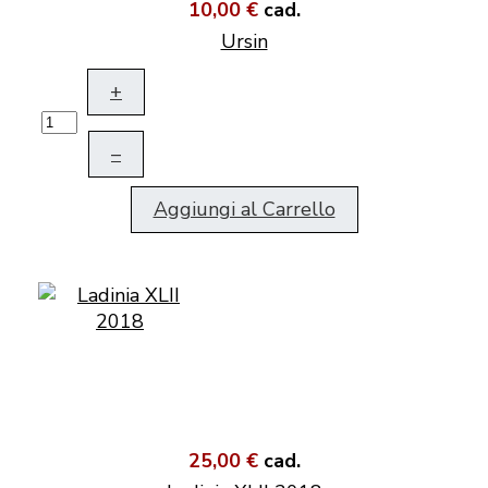
10,00 €
cad.
Ursin
+
–
Aggiungi al Carrello
25,00 €
cad.