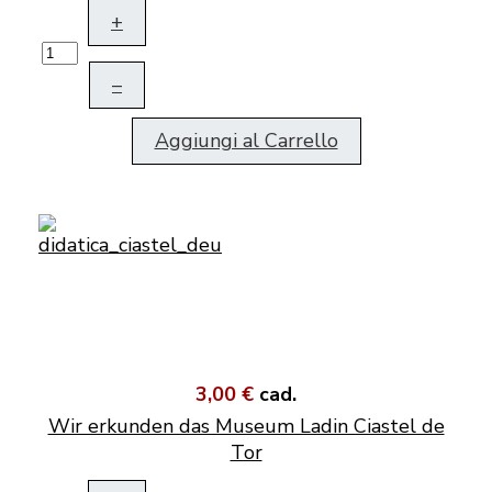
+
–
Aggiungi al Carrello
3,00 €
cad.
Wir erkunden das Museum Ladin Ciastel de
Tor