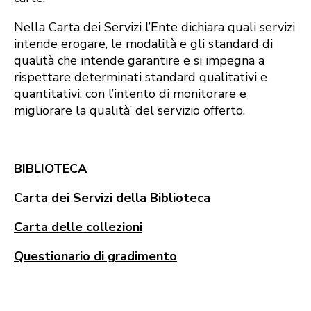
‪Nella Carta dei Servizi l’Ente dichiara quali servizi
intende erogare, le modalità e gli ‪standard di
qualità che intende garantire e si impegna a
rispettare determinati standard ‪qualitativi e
quantitativi, con l’intento di monitorare e
‪migliorare la qualità’ del servizio ‪offerto.
BIBLIOTECA
Carta dei Servizi della Biblioteca
Carta delle collezioni
Questionario di gradimento