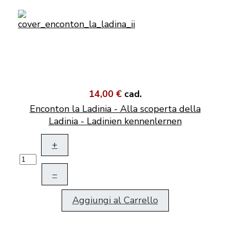
14,00 €
cad.
Enconton la Ladinia - Alla scoperta della
Ladinia - Ladinien kennenlernen
+
–
Aggiungi al Carrello