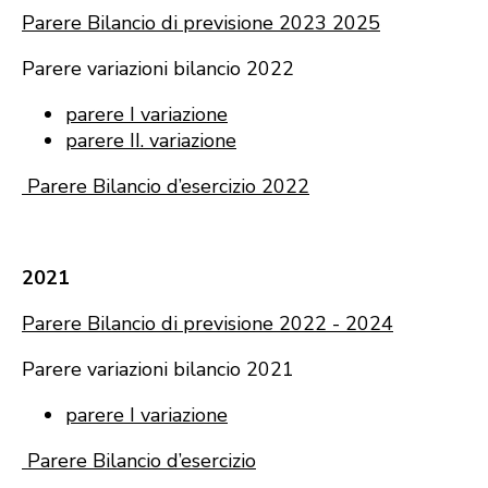
Parere Bilancio di previsione 2023 2025
Parere variazioni bilancio 2022
parere I variazione
parere II. variazione
Parere Bilancio d’esercizio 2022
2021
Parere Bilancio di previsione 2022 - 2024
Parere variazioni bilancio 2021
parere I variazione
Parere Bilancio d’esercizio