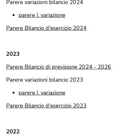
Parere variazioni bilancio 2024
parere I. variazione
Parere Bilancio d'esercizio 2024
2023
Parere Bilancio di previsione 2024 - 2026
Parere variazioni bilancio 2023
parere I. variazione
Parere Bilancio d'esercizio 2023
2022