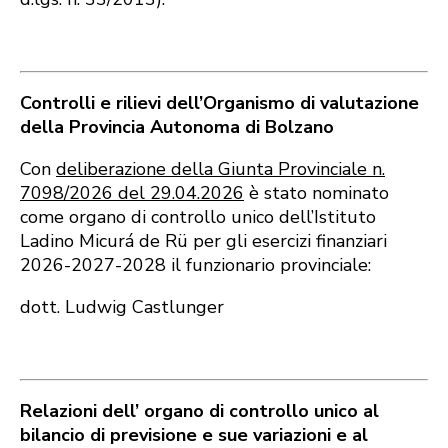
Controlli e rilievi dell’Organismo di valutazione
della Provincia Autonoma di Bolzano
Con
deliberazione della Giunta Provinciale n.
7098/2026 del 29.04.2026
è stato nominato
come organo di controllo unico dell’Istituto
Ladino Micurá de Rü per gli esercizi finanziari
2026-2027-2028 il funzionario provinciale:
dott. Ludwig Castlunger
Relazioni dell’ organo di controllo unico al
bilancio di previsione e sue variazioni e al