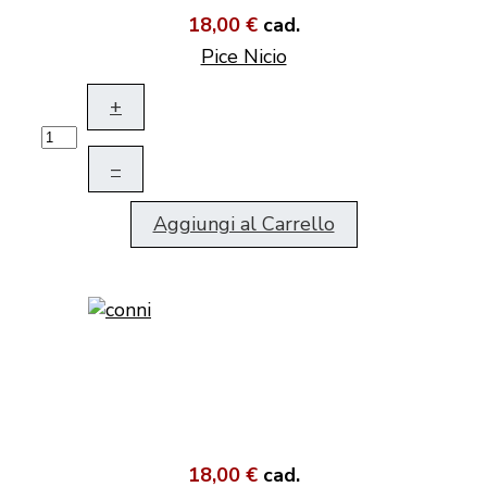
18,00 €
cad.
Pice Nicio
+
–
Aggiungi al Carrello
18,00 €
cad.