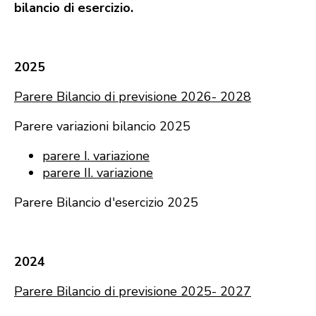
bilancio di esercizio.
2025
Parere Bilancio di previsione 2026- 2028
Parere variazioni bilancio 2025
parere I. variazione
parere II. variazione
Parere Bilancio d'esercizio 2025
2024
Parere Bilancio di previsione 2025- 2027