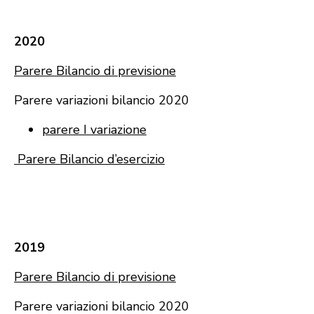
2020
Parere Bilancio di previsione
Parere variazioni bilancio 2020
parere I variazione
Parere Bilancio d’esercizio
2019
Parere Bilancio di previsione
Parere variazioni bilancio 2020