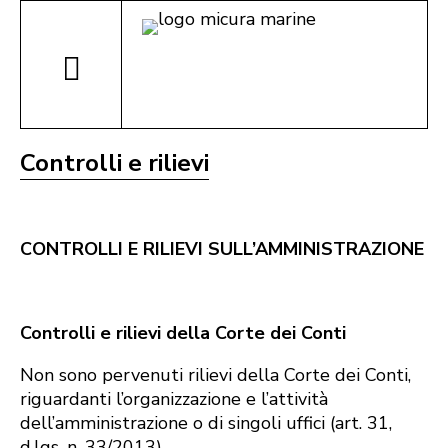
Controlli e rilievi
CONTROLLI E RILIEVI SULL’AMMINISTRAZIONE
Controlli e rilievi della Corte dei Conti
Non sono pervenuti rilievi della Corte dei Conti,
riguardanti l’organizzazione e l’attività
dell’amministrazione o di singoli uffici (art. 31,
d.lgs. n. 33/2013).