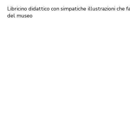
Libricino didattico con simpatiche illustrazioni che 
del museo