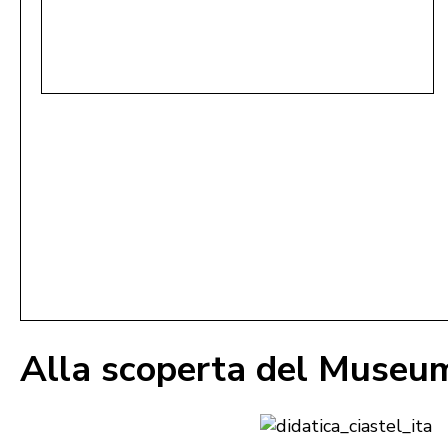
Alla scoperta del Museum