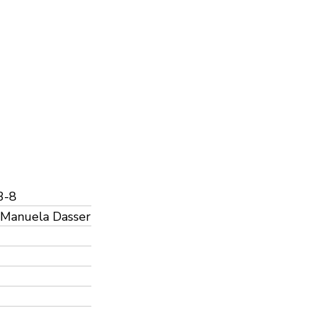
3-8
, Manuela Dasser