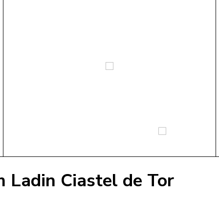
 Ladin Ciastel de Tor