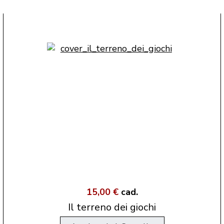
15,00 €
cad.
Il terreno dei giochi