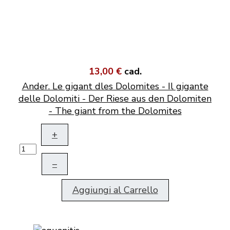
13,00 €
cad.
Ander. Le gigant dles Dolomites - Il gigante
delle Dolomiti - Der Riese aus den Dolomiten
- The giant from the Dolomites
+
–
Aggiungi al Carrello