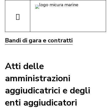
Bandi di gara e contratti
Atti delle
amministrazioni
aggiudicatrici e degli
enti aggiudicatori