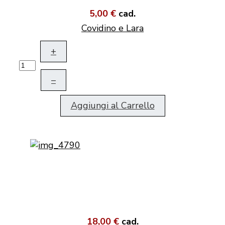
5,00 €
cad.
Covidino e Lara
+
–
Aggiungi al Carrello
18,00 €
cad.