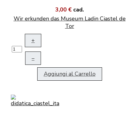
3,00 €
cad.
Wir erkunden das Museum Ladin Ciastel de
Tor
+
–
Aggiungi al Carrello