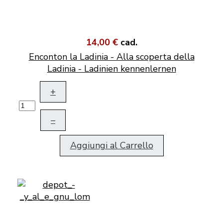
14,00 €
cad.
Enconton la Ladinia - Alla scoperta della
Ladinia - Ladinien kennenlernen
+
–
Aggiungi al Carrello