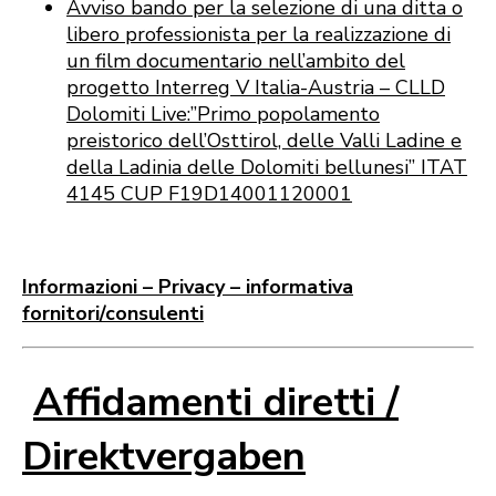
Avviso bando per la selezione di una ditta o
libero professionista per la realizzazione di
un film documentario nell’ambito del
progetto Interreg V Italia-Austria – CLLD
Dolomiti Live:”Primo popolamento
preistorico dell’Osttirol, delle Valli Ladine e
della Ladinia delle Dolomiti bellunesi” ITAT
4145 CUP F19D14001120001
In
formazioni – Privacy – informativa
fornitori/consulenti
Affidamenti diretti /
Direktvergaben