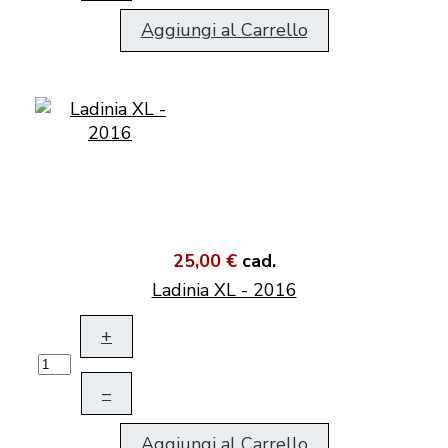
Aggiungi al Carrello
25,00 €
cad.
Ladinia XL - 2016
+
–
Aggiungi al Carrello