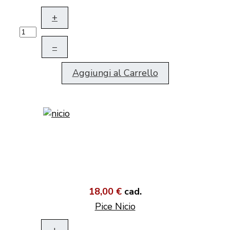
+
–
Aggiungi al Carrello
18,00 €
cad.
Pice Nicio