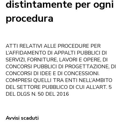
distintamente per ogni
procedura
ATTI RELATIVI ALLE PROCEDURE PER
L’AFFIDAMENTO DI APPALTI PUBBLICI DI
SERVIZI, FORNITURE, LAVORI E OPERE, DI
CONCORSI PUBBLICI DI PROGETTAZIONE, DI
CONCORSI DI IDEE E DI CONCESSIONI.
COMPRESI QUELLI TRA ENTI NELL’AMBITO
DEL SETTORE PUBBLICO DI CUI ALL’ART. 5
DEL DLGS N. 50 DEL 2016
Avvisi scaduti