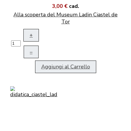
3,00 €
cad.
Alla scoperta del Museum Ladin Ciastel de
Tor
+
–
Aggiungi al Carrello