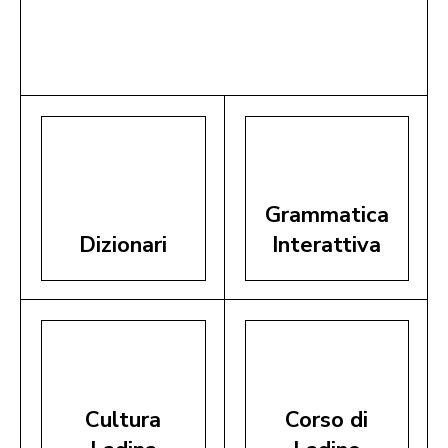
Grammatica
Dizionari
Interattiva
Cultura
Corso di