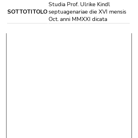
Studia Prof. Ulrike Kindl
SOTTOTITOLO
septuagenariae die XVI mensis
Oct. anni MMXXI dicata