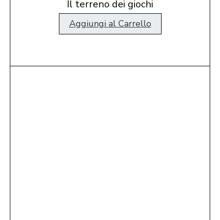
Il terreno dei giochi
Aggiungi al Carrello