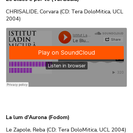
CHRISALIDE, Corvara (CD: Tera DoloMitica, UCL
2004)
La lum d'Aurona (Fodom)
Le Zapole, Reba (CD: Tera DoloMitica, UCL 2004)