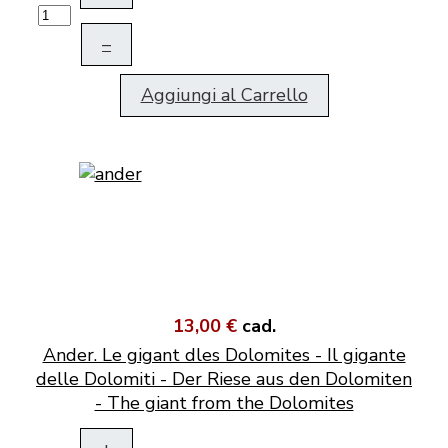
–
Aggiungi al Carrello
13,00 €
cad.
Ander. Le gigant dles Dolomites - Il gigante
delle Dolomiti - Der Riese aus den Dolomiten
- The giant from the Dolomites