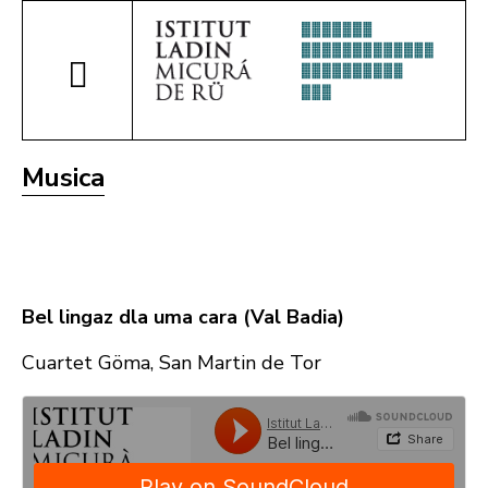
Musica
Bel lingaz dla uma cara (Val Badia)
Cuartet Göma, San Martin de Tor