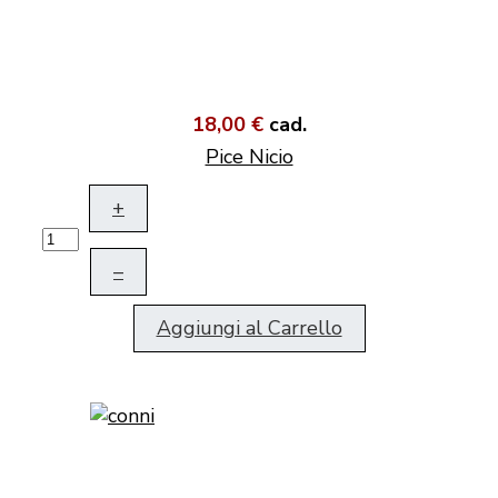
18,00 €
cad.
Pice Nicio
+
–
Aggiungi al Carrello