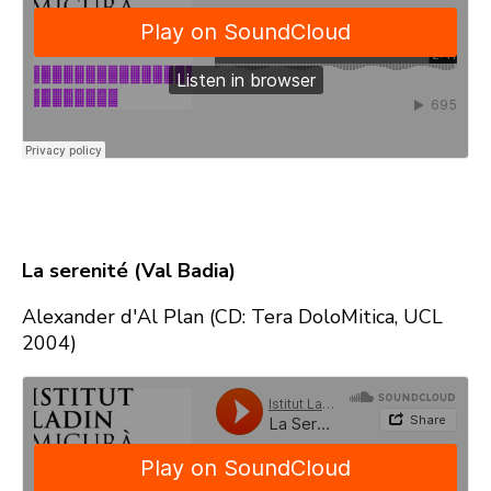
La serenité (Val Badia)
Alexander d'Al Plan (CD: Tera DoloMitica, UCL
2004)