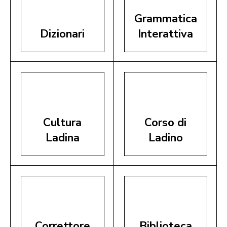
Grammatica
Dizionari
Interattiva
Cultura
Corso di
Ladina
Ladino
Correttore
Biblioteca