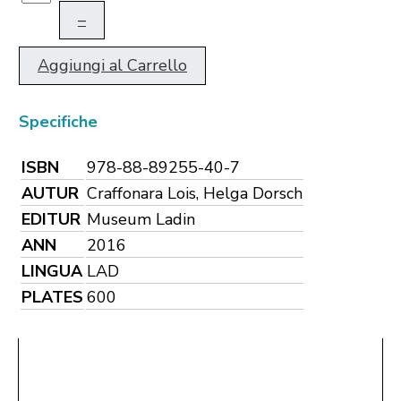
–
Aggiungi al Carrello
Specifiche
ISBN
978-88-89255-40-7
AUTUR
Craffonara Lois, Helga Dorsch
EDITUR
Museum Ladin
ANN
2016
LINGUA
LAD
PLATES
600