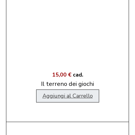
15,00 €
cad.
Il terreno dei giochi
Aggiungi al Carrello