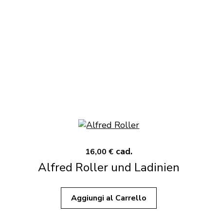
cad.
16,00 €
Alfred Roller und Ladinien
Aggiungi al Carrello