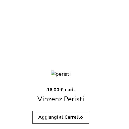
cad.
16,00 €
Vinzenz Peristi
Aggiungi al Carrello