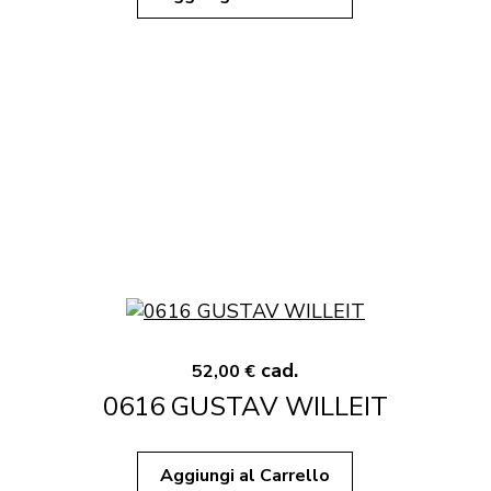
cad.
52,00 €
0616 GUSTAV WILLEIT
Aggiungi al Carrello