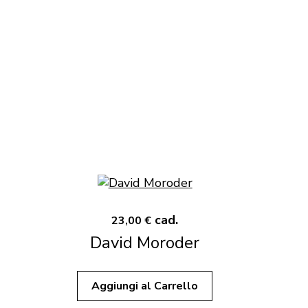
cad.
23,00 €
David Moroder
Aggiungi al Carrello