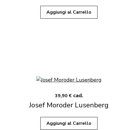
Aggiungi al Carrello
cad.
39,90 €
Josef Moroder Lusenberg
Aggiungi al Carrello