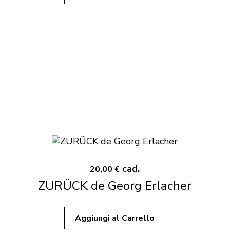
cad.
20,00 €
ZURÜCK de Georg Erlacher
Aggiungi al Carrello