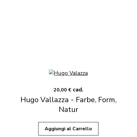
cad.
20,00 €
Hugo Vallazza - Farbe, Form,
Natur
Aggiungi al Carrello