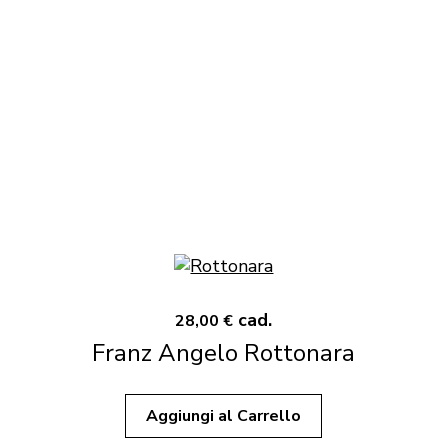
cad.
28,00 €
Franz Angelo Rottonara
Aggiungi al Carrello