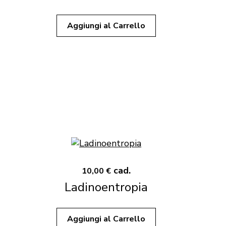
Aggiungi al Carrello
cad.
10,00 €
Ladinoentropia
Aggiungi al Carrello