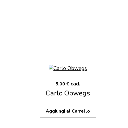
cad.
5,00 €
Carlo Obwegs
Aggiungi al Carrello