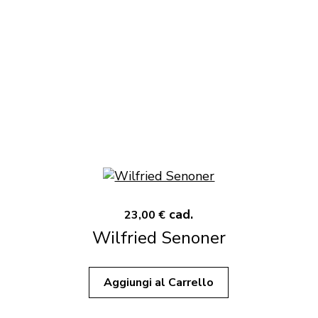
cad.
23,00 €
Wilfried Senoner
Aggiungi al Carrello