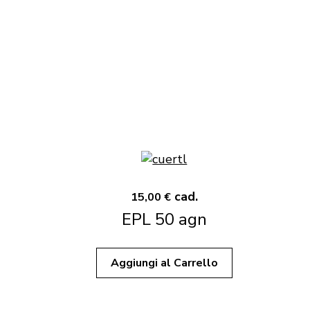
cad.
15,00 €
EPL 50 agn
Aggiungi al Carrello