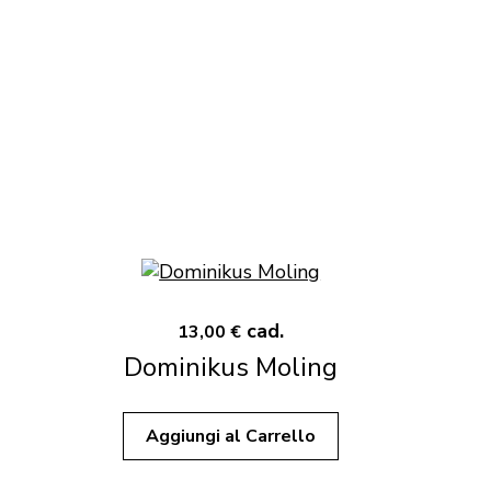
cad.
13,00 €
Dominikus Moling
Aggiungi al Carrello