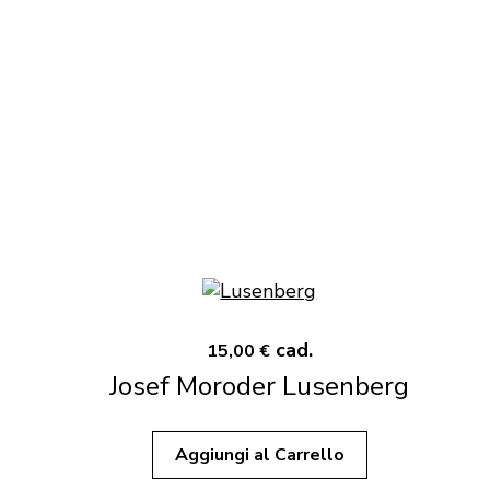
cad.
15,00 €
Josef Moroder Lusenberg
Aggiungi al Carrello