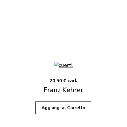
cad.
20,50 €
Franz Kehrer
Aggiungi al Carrello