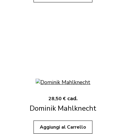
cad.
28,50 €
Dominik Mahlknecht
Aggiungi al Carrello