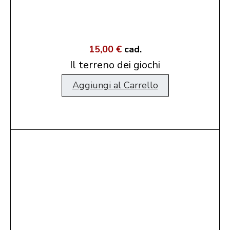
15,00 €
cad.
Il terreno dei giochi
Aggiungi al Carrello