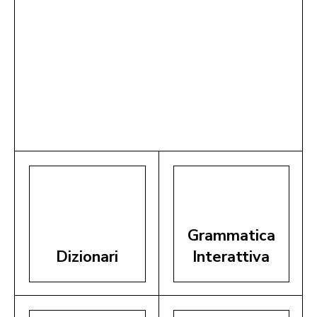
Grammatica
Dizionari
Interattiva