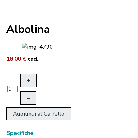
Albolina
18,00 €
cad.
+
–
Aggiungi al Carrello
Specifiche