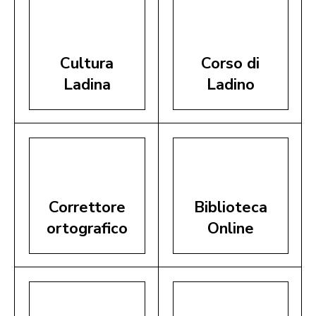
Cultura
Corso di
Ladina
Ladino
Correttore
Biblioteca
ortografico
Online