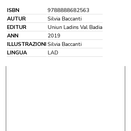
ISBN
9788888682563
AUTUR
Silvia Baccanti
EDITUR
Uniun Ladins Val Badia
ANN
2019
ILLUSTRAZIONI
Silvia Baccanti
LINGUA
LAD