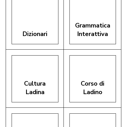
Grammatica
Dizionari
Interattiva
Cultura
Corso di
Ladina
Ladino