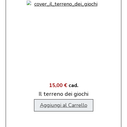
15,00 €
cad.
Il terreno dei giochi
Aggiungi al Carrello