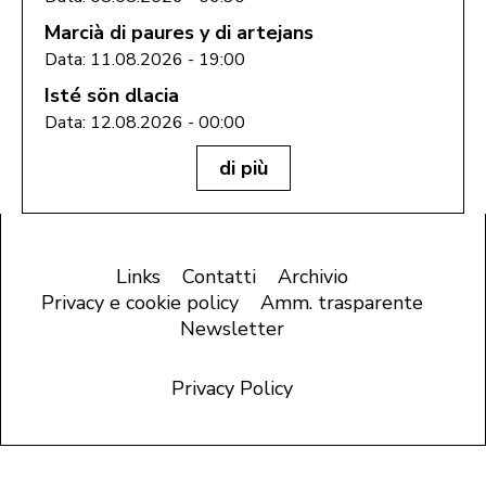
Marcià di paures y di artejans
Data: 11.08.2026 - 19:00
Isté sön dlacia
Data: 12.08.2026 - 00:00
di più
Links
Contatti
Archivio
Privacy e cookie policy
Amm. trasparente
Newsletter
Privacy Policy