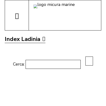
Index Ladinia
Cerca: