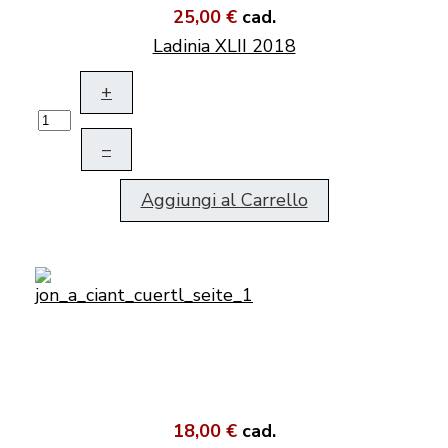
25,00 €
cad.
Ladinia XLII 2018
+
–
Aggiungi al Carrello
18,00 €
cad.