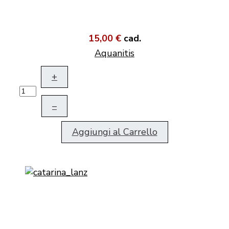
15,00 €
cad.
Aquanitis
+
–
Aggiungi al Carrello