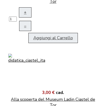
Tor
+
–
Aggiungi al Carrello
3,00 €
cad.
Alla scoperta del Museum Ladin Ciastel de
Tor