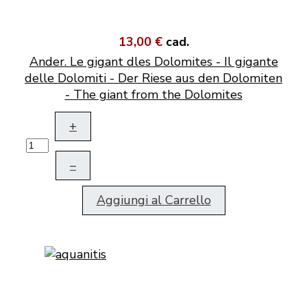
13,00 €
cad.
Ander. Le gigant dles Dolomites - Il gigante
delle Dolomiti - Der Riese aus den Dolomiten
- The giant from the Dolomites
+
–
Aggiungi al Carrello