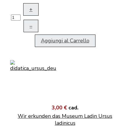
+
–
Aggiungi al Carrello
3,00 €
cad.
Wir erkunden das Museum Ladin Ursus
ladinicus