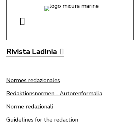
Rivista Ladinia
Normes redazionales
Redaktionsnormen - Autorenformalia
Norme redazionali
Guidelines for the redaction