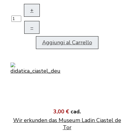
+
–
Aggiungi al Carrello
3,00 €
cad.
Wir erkunden das Museum Ladin Ciastel de
Tor