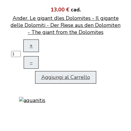
13,00 €
cad.
Ander. Le gigant dles Dolomites - Il gigante
delle Dolomiti - Der Riese aus den Dolomiten
- The giant from the Dolomites
+
–
Aggiungi al Carrello