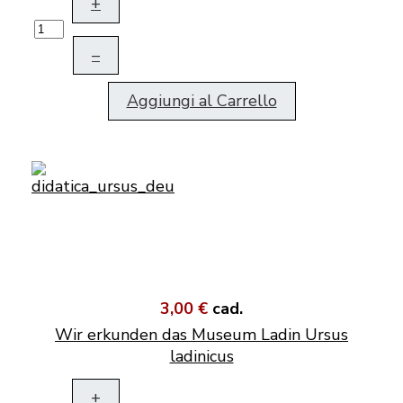
+
–
Aggiungi al Carrello
3,00 €
cad.
Wir erkunden das Museum Ladin Ursus
ladinicus
+