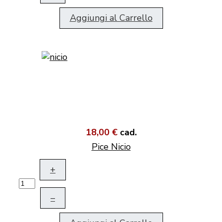
Aggiungi al Carrello
18,00 €
cad.
Pice Nicio
+
–