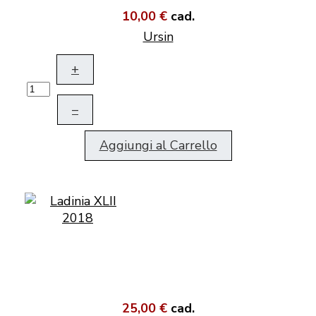
10,00 €
cad.
Ursin
+
–
Aggiungi al Carrello
25,00 €
cad.