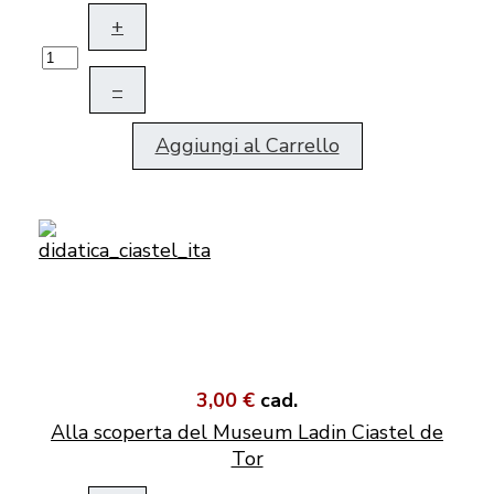
+
–
Aggiungi al Carrello
3,00 €
cad.
Alla scoperta del Museum Ladin Ciastel de
Tor