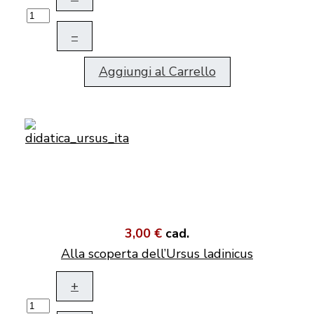
–
Aggiungi al Carrello
3,00 €
cad.
Alla scoperta dell’Ursus ladinicus
+