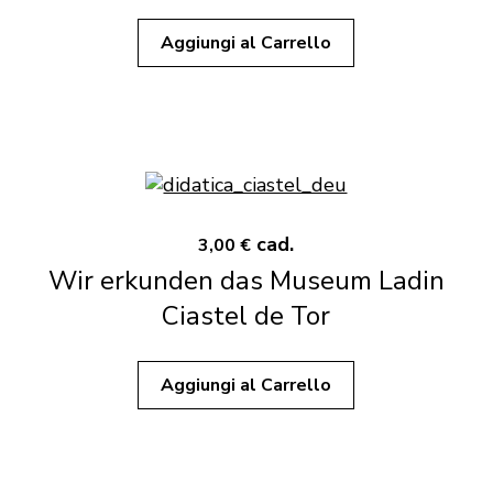
Aggiungi al Carrello
cad.
3,00 €
Wir erkunden das Museum Ladin
Ciastel de Tor
Aggiungi al Carrello