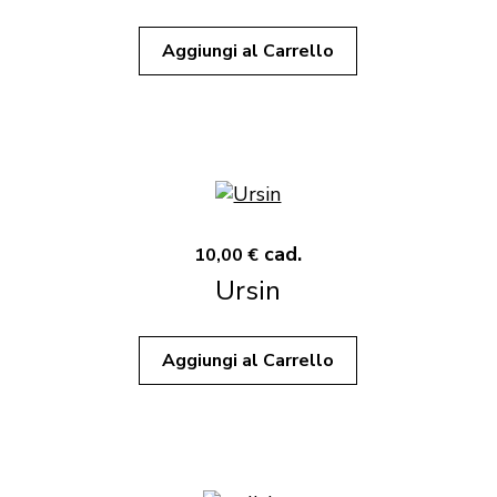
Aggiungi al Carrello
cad.
10,00 €
Ursin
Aggiungi al Carrello