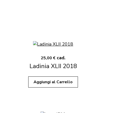
cad.
25,00 €
Ladinia XLII 2018
Aggiungi al Carrello