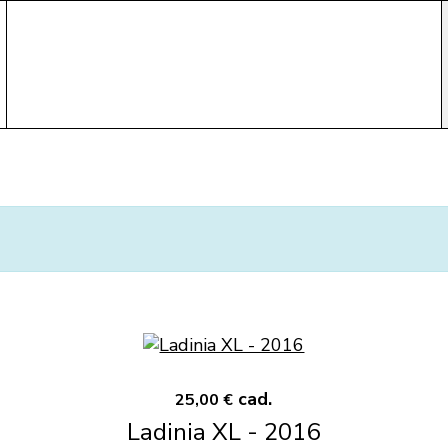
cad.
25,00 €
Ladinia XL - 2016