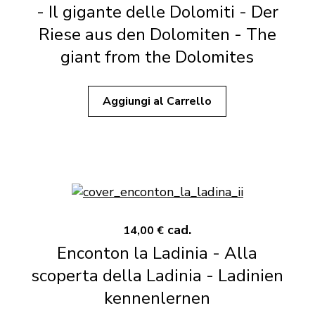
- Il gigante delle Dolomiti - Der
Riese aus den Dolomiten - The
giant from the Dolomites
Aggiungi al Carrello
cad.
14,00 €
Enconton la Ladinia - Alla
scoperta della Ladinia - Ladinien
kennenlernen