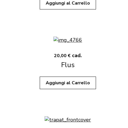
Aggiungi al Carrello
cad.
20,00 €
Flus
Aggiungi al Carrello