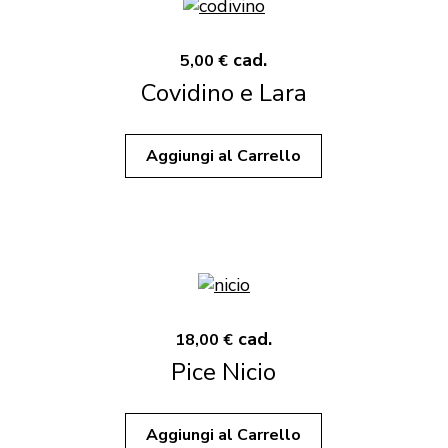
cad.
5,00 €
Covidino e Lara
Aggiungi al Carrello
cad.
18,00 €
Pice Nicio
Aggiungi al Carrello