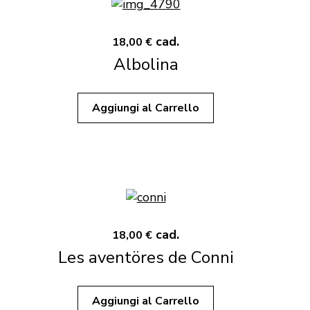
cad.
18,00 €
Albolina
Aggiungi al Carrello
cad.
18,00 €
Les aventöres de Conni
Aggiungi al Carrello