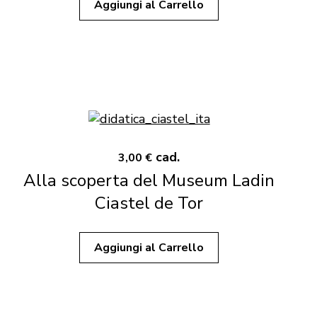
Aggiungi al Carrello
cad.
3,00 €
Alla scoperta del Museum Ladin
Ciastel de Tor
Aggiungi al Carrello