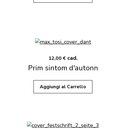
cad.
12,00 €
Prim sintom d'autonn
Aggiungi al Carrello