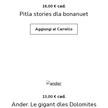
cad.
16,00 €
Pitla stories dla bonanuet
Aggiungi al Carrello
cad.
13,00 €
Ander. Le gigant dles Dolomites