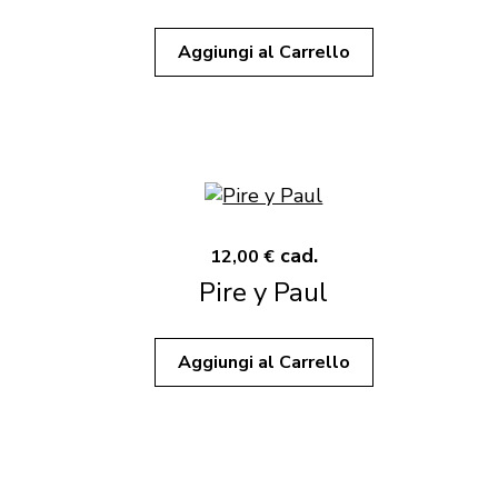
Aggiungi al Carrello
cad.
12,00 €
Pire y Paul
Aggiungi al Carrello