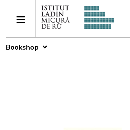
Bookshop