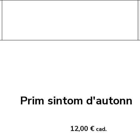
Prim sintom d'autonn
12,00 €
cad.