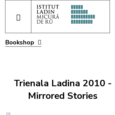
Bookshop
Trienala Ladina 2010 -
Mirrored Stories