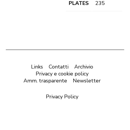
PLATES
235
Links
Contatti
Archivio
Privacy e cookie policy
Amm. trasparente
Newsletter
Privacy Policy