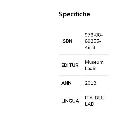
Specifiche
978-88-
ISBN
89255-
48-3
Museum
EDITUR
Ladin
ANN
2018
ITA, DEU,
LINGUA
LAD