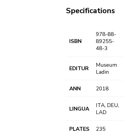
Specifications
978-88-
ISBN
89255-
48-3
Museum
EDITUR
Ladin
ANN
2018
ITA, DEU,
LINGUA
LAD
PLATES
235