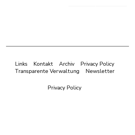
Links
Kontakt
Archiv
Privacy Policy
Transparente Verwaltung
Newsletter
Privacy Policy