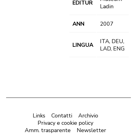
EDITUR
Ladin
ANN
2007
ITA, DEU,
LINGUA
LAD, ENG
Links
Contatti
Archivio
Privacy e cookie policy
Amm. trasparente
Newsletter