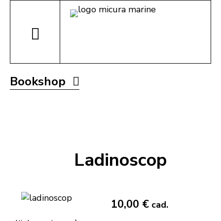
Bookshop
Ladinoscop
10,00 €
cad.