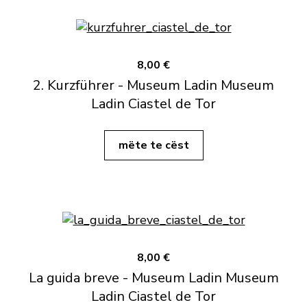
8,00 €
2. Kurzführer - Museum Ladin Museum
Ladin Ciastel de Tor
mëte te cëst
8,00 €
La guida breve - Museum Ladin Museum
Ladin Ciastel de Tor