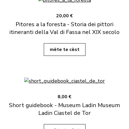
20,00 €
Pitores a la foresta - Storia dei pittori
itineranti della Val di Fassa nel XIX secolo
mëte te cëst
8,00 €
Short guidebook - Museum Ladin Museum
Ladin Ciastel de Tor