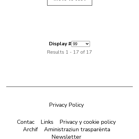
Display #
Results 1 - 17 of 17
Privacy Policy
Contac
Links
Privacy y cookie policy
Archif
Aministraziun trasparënta
Newsletter