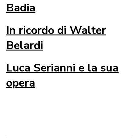
Badia
In ricordo di Walter
Belardi
Luca Serianni e la sua
opera