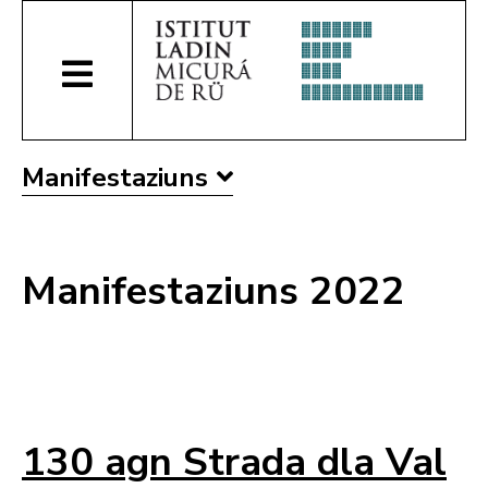
Manifestaziuns
Manifestaziuns 2022
130 agn Strada dla Val