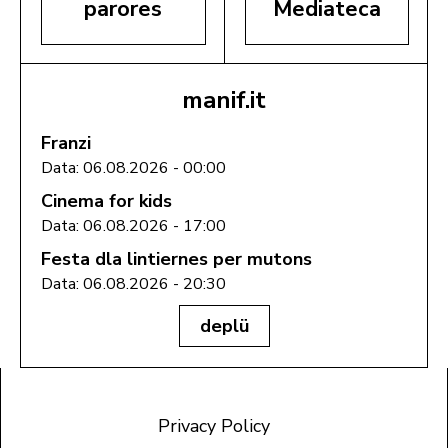
parores
Mediateca
manif.it
Franzi
Data: 06.08.2026 - 00:00
Cinema for kids
Data: 06.08.2026 - 17:00
Festa dla lintiernes per mutons
Data: 06.08.2026 - 20:30
deplü
Privacy Policy