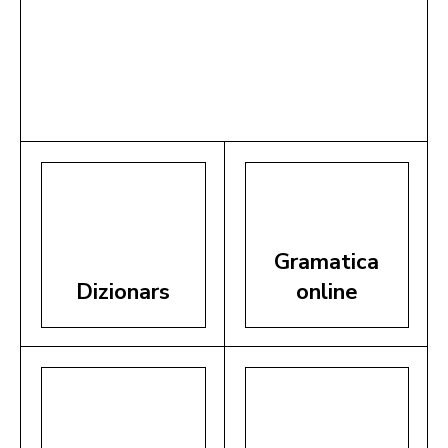
Gramatica
Dizionars
online