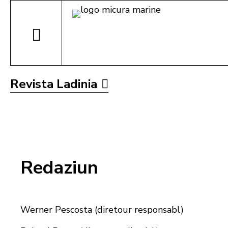
Revista Ladinia
Redaziun
Werner Pescosta (diretour responsabl)