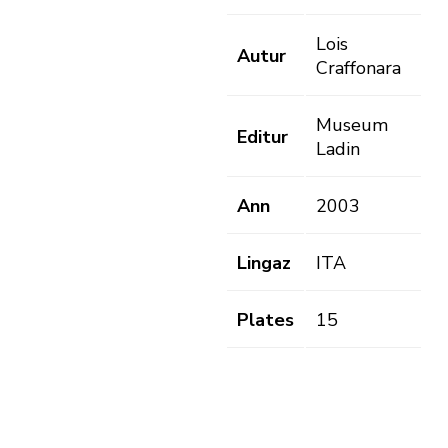
Lois
Autur
Craffonara
Museum
Editur
Ladin
Ann
2003
Lingaz
ITA
Plates
15