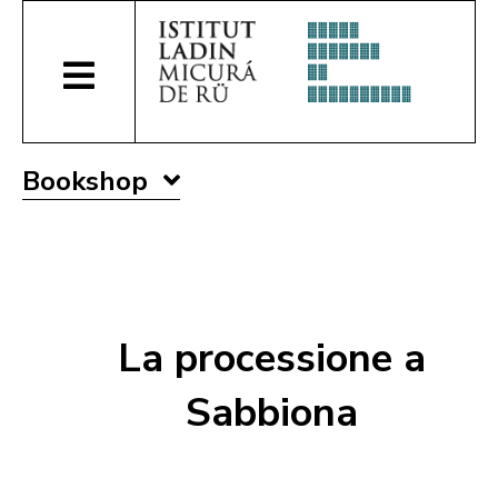
Bookshop
La processione a
Sabbiona