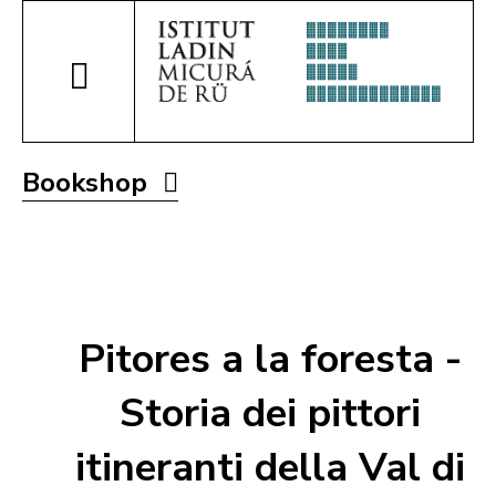
Bookshop
Pitores a la foresta -
Storia dei pittori
itineranti della Val di