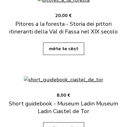
20,00 €
Pitores a la foresta - Storia dei pittori
itineranti della Val di Fassa nel XIX secolo
mëte te cëst
8,00 €
Short guidebook - Museum Ladin Museum
Ladin Ciastel de Tor