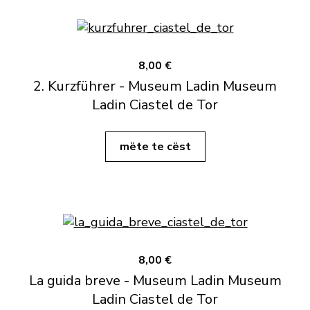
8,00 €
2. Kurzführer - Museum Ladin Museum
Ladin Ciastel de Tor
mëte te cëst
8,00 €
La guida breve - Museum Ladin Museum
Ladin Ciastel de Tor