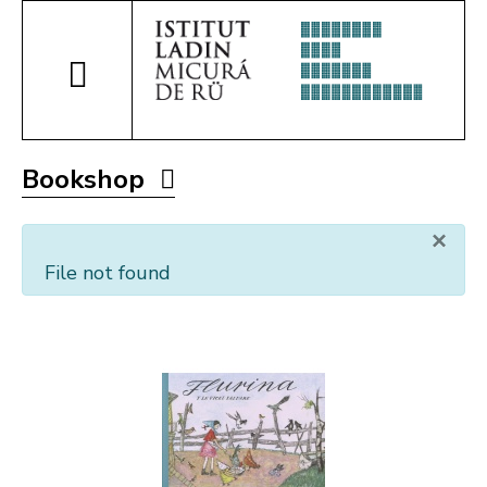
Bookshop
×
File not found