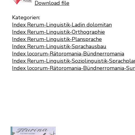
Download file
Kategorien:
Index Rerum-Linguistik-Ladin dolomitan
Index Rerum-Linguistik-Orthographie
Index Rerum-Linguistik-Plansprache
Index Rerum-Linguistik-Sprachausbau
Index locorum-Rätoromania-Bündnerromania
Index Rerum-Linguistik-Soziolinguistik-Sprachpl
Index locorum-Rätoromania-Bündnerromania-Sur