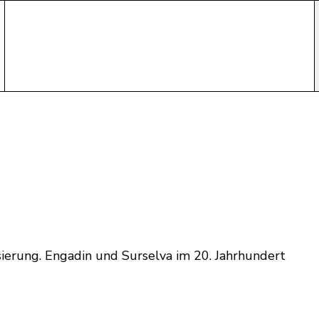
ierung. Engadin und Surselva im 20. Jahrhundert