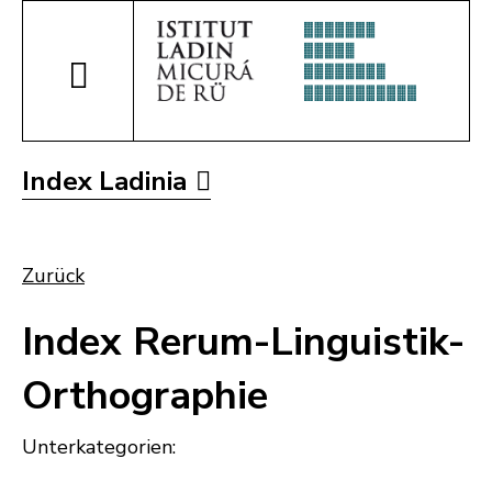
Index Ladinia
Zurück
Index Rerum-Linguistik-
Orthographie
Unterkategorien: