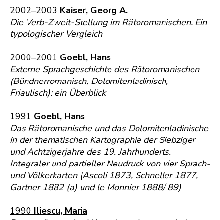
2002–2003
Kaiser, Georg A.
Die Verb-Zweit-Stellung im Rätoromanischen. Ein
typologischer Vergleich
2000–2001
Goebl, Hans
Externe Sprachgeschichte des Rätoromanischen
(Bündnerromanisch, Dolomitenladinisch,
Friaulisch): ein Überblick
1991
Goebl, Hans
Das Rätoromanische und das Dolomitenladinische
in der thematischen Kartographie der Siebziger
und Achtzigerjahre des 19. Jahrhunderts.
Integraler und partieller Neudruck von vier Sprach-
und Völkerkarten (Ascoli 1873, Schneller 1877,
Gartner 1882 (a) und le Monnier 1888/ 89)
1990
Iliescu, Maria