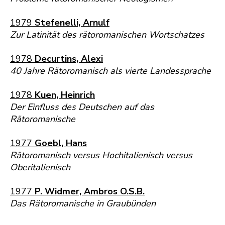
1979
Stefenelli, Arnulf
Zur Latinität des rätoromanischen Wortschatzes
1978
Decurtins, Alexi
40 Jahre Rätoromanisch als vierte Landessprache
1978
Kuen, Heinrich
Der Einfluss des Deutschen auf das
Rätoromanische
1977
Goebl, Hans
Rätoromanisch versus Hochitalienisch versus
Oberitalienisch
1977
P. Widmer, Ambros O.S.B.
Das Rätoromanische in Graubünden