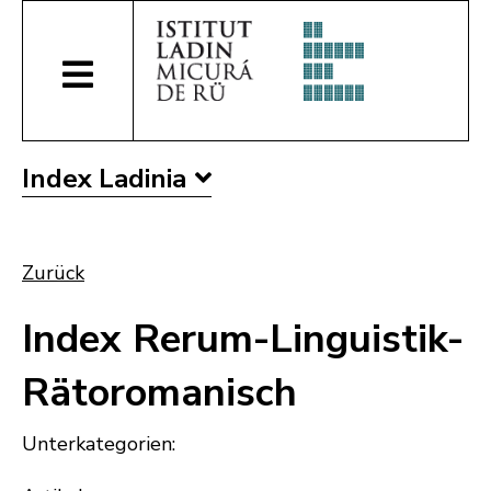
Index Ladinia
Zurück
Index Rerum-Linguistik-
Rätoromanisch
Unterkategorien: