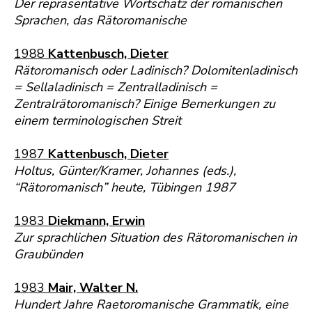
Der repräsentative Wortschatz der romanischen
Sprachen, das Rätoromanische
1988
Kattenbusch, Dieter
Rätoromanisch oder Ladinisch? Dolomitenladinisch
= Sellaladinisch = Zentralladinisch =
Zentralrätoromanisch? Einige Bemerkungen zu
einem terminologischen Streit
1987
Kattenbusch, Dieter
Holtus, Günter/Kramer, Johannes (eds.),
“Rätoromanisch” heute, Tübingen 1987
1983
Diekmann, Erwin
Zur sprachlichen Situation des Rätoromanischen in
Graubünden
1983
Mair, Walter N.
Hundert Jahre Raetoromanische Grammatik, eine