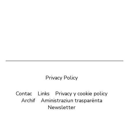
Privacy Policy
Contac
Links
Privacy y cookie policy
Archif
Aministraziun trasparënta
Newsletter