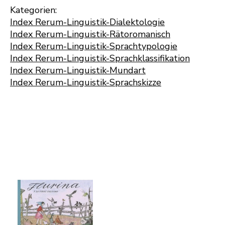
Kategorien:
Index Rerum-Linguistik-Dialektologie
Index Rerum-Linguistik-Rätoromanisch
Index Rerum-Linguistik-Sprachtypologie
Index Rerum-Linguistik-Sprachklassifikation
Index Rerum-Linguistik-Mundart
Index Rerum-Linguistik-Sprachskizze