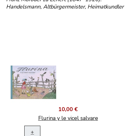
Handelsmann, Altbürgermeister, Heimatkundler
10,00 €
Flurina y le vicel salvare
+