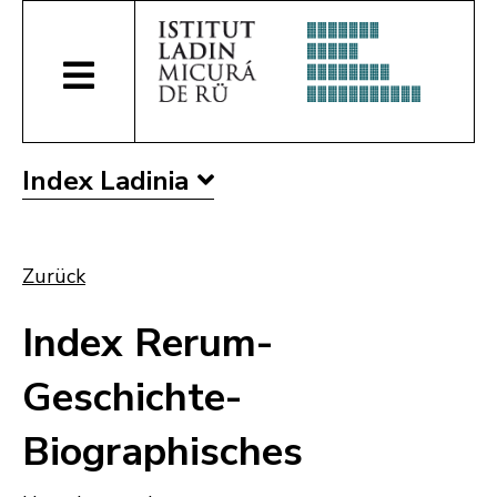
Index Ladinia
Zurück
Index Rerum-
Geschichte-
Biographisches