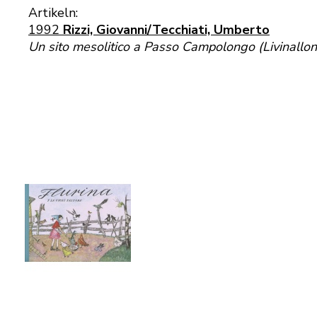
Artikeln:
1992
Rizzi, Giovanni/Tecchiati, Umberto
Un sito mesolitico a Passo Campolongo (Livinallong