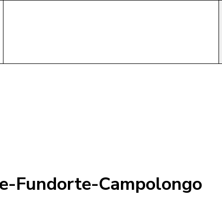
ie-Fundorte-Campolongo