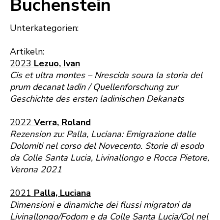
Buchenstein
Unterkategorien:
Artikeln:
2023
Lezuo, Ivan
Cis et ultra montes – Nrescida soura la storia del
prum decanat ladin / Quellenforschung zur
Geschichte des ersten ladinischen Dekanats
2022
Verra, Roland
Rezension zu: Palla, Luciana: Emigrazione dalle
Dolomiti nel corso del Novecento. Storie di esodo
da Colle Santa Lucia, Livinallongo e Rocca Pietore,
Verona 2021
2021
Palla, Luciana
Dimensioni e dinamiche dei flussi migratori da
Livinallongo/Fodom e da Colle Santa Lucia/Col nel