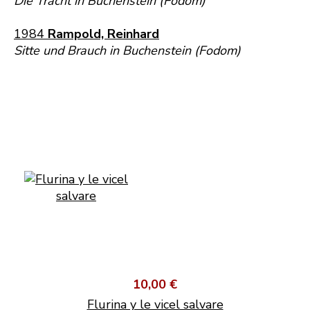
Die Tracht in Buchenstein (Fodom)
1984
Rampold, Reinhard
Sitte und Brauch in Buchenstein (Fodom)
10,00 €
Flurina y le vicel salvare