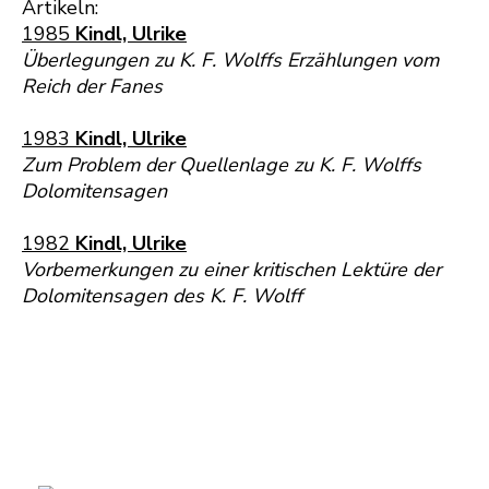
Artikeln:
1985
Kindl, Ulrike
Überlegungen zu K. F. Wolffs Erzählungen vom
Reich der Fanes
1983
Kindl, Ulrike
Zum Problem der Quellenlage zu K. F. Wolffs
Dolomitensagen
1982
Kindl, Ulrike
Vorbemerkungen zu einer kritischen Lektüre der
Dolomitensagen des K. F. Wolff