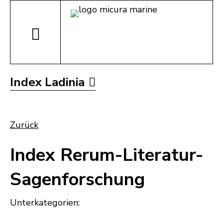
Index Ladinia
Zurück
Index Rerum-Literatur-
Sagenforschung
Unterkategorien: