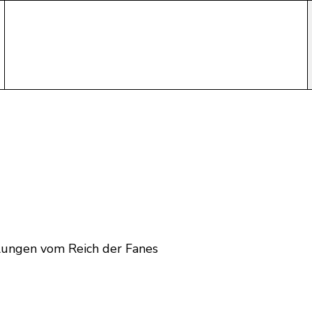
lungen vom Reich der Fanes