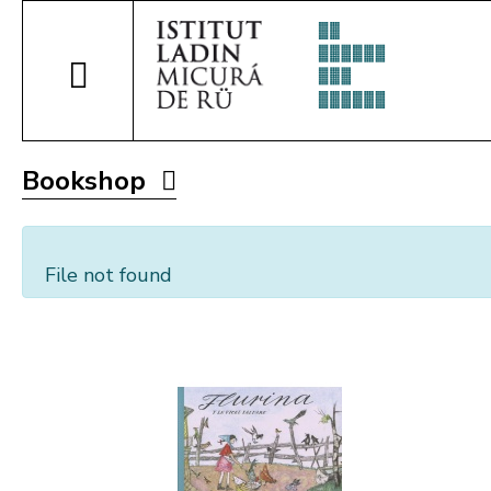
Bookshop
File not found