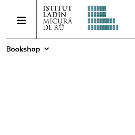
Bookshop