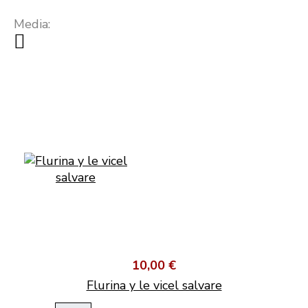
Media:
10,00 €
Flurina y le vicel salvare