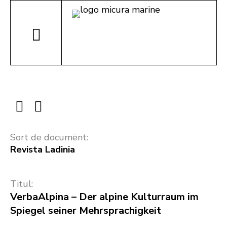
Sort de documënt:
Revista Ladinia
Titul:
VerbaAlpina – Der alpine Kulturraum im
Spiegel seiner Mehrsprachigkeit