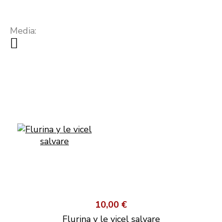
Media:
10,00 €
Flurina y le vicel salvare