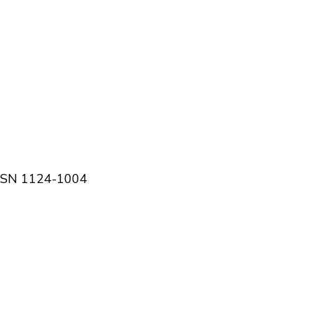
 ISSN 1124-1004