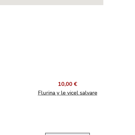
10,00 €
Flurina y le vicel salvare