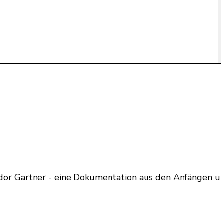
r Gartner - eine Dokumentation aus den Anfängen un