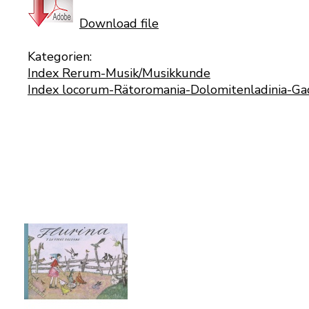
Download file
Kategorien:
Index Rerum-Musik/Musikkunde
Index locorum-Rätoromania-Dolomitenladinia-Ga